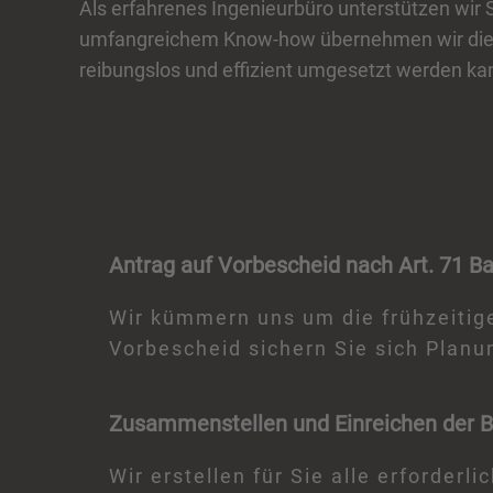
Als erfahrenes Ingenieurbüro unterstützen wir 
umfangreichem Know-how übernehmen wir die Vo
reibungslos und effizient umgesetzt werden kan
Antrag auf Vorbescheid nach Art. 71 B
Wir kümmern uns um die frühzeitig
Vorbescheid sichern Sie sich Planu
Zusammenstellen und Einreichen der B
Wir erstellen für Sie alle erforde