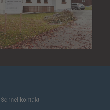
Schnellkontakt