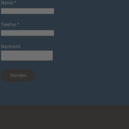
Name *
Telefon *
Nachricht
Senden