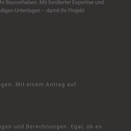
hr Bauvorhaben. Mit fundierter Expertise und
igen Unterlagen – damit Ihr Projekt
gen. Mit einem Antrag auf
ungen und Berechnungen. Egal, ob es