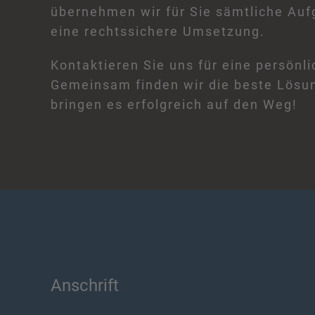
übernehmen wir für Sie sämtliche Auf
eine rechtssichere Umsetzung.
Kontaktieren Sie uns für eine persönl
Gemeinsam finden wir die beste Lösung
bringen es erfolgreich auf den Weg!
Anschrift