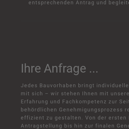
entsprechenden Antrag und begleit
Ihre Anfrage ...
Jedes Bauvorhaben bringt individuell
mit sich – wir stehen Ihnen mit unser
Erfahrung und Fachkompetenz zur Sei
behördlichen Genehmigungsprozess r
effizient zu gestalten. Von der ersten
Antragstellung bis hin zur finalen Ge