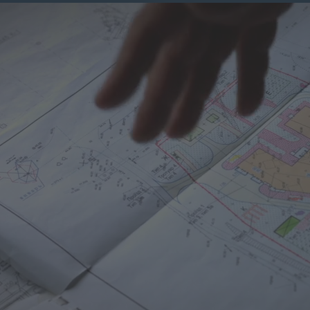
Skip to main content