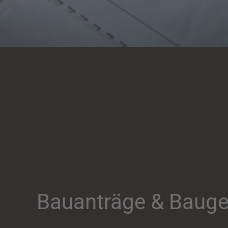
Bauanträge & Baug