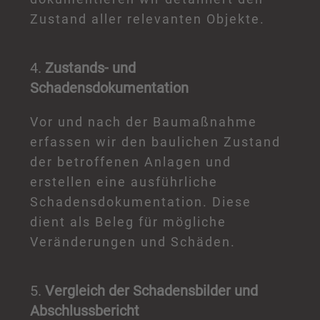
Zustand aller relevanten Objekte.
4.
Zustands- und
Schadensdokumentation
Vor und nach der Baumaßnahme
erfassen wir den baulichen Zustand
der betroffenen Anlagen und
erstellen eine ausführliche
Schadensdokumentation. Diese
dient als Beleg für mögliche
Veränderungen und Schäden.
5.
Vergleich der Schadensbilder und
Abschlussbericht