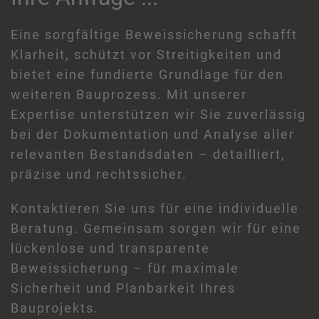
Eine sorgfältige Beweissicherung schafft
Klarheit, schützt vor Streitigkeiten und
bietet eine fundierte Grundlage für den
weiteren Bauprozess. Mit unserer
Expertise unterstützen wir Sie zuverlässig
bei der Dokumentation und Analyse aller
relevanten Bestandsdaten – detailliert,
präzise und rechtssicher.
Kontaktieren Sie uns für eine individuelle
Beratung. Gemeinsam sorgen wir für eine
lückenlose und transparente
Beweissicherung – für maximale
Sicherheit und Planbarkeit Ihres
Bauprojekts.