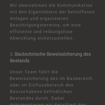
Wir übernehmen die Kommunikation
mit den Eigentümern der betroffenen
Anlagen und organisieren
Besichtigungstermine, um eine
effiziente und reibungslose
Abwicklung sicherzustellen.
3.
Bautechnische Beweissicherung des
Bestands
Unser Team führt die
Beweissicherung des im Baubereich
oder im Einflussbereich des
Bauvorhabens befindlichen
Bestandes durch. Dabei
dokumentieren wir detailliert den