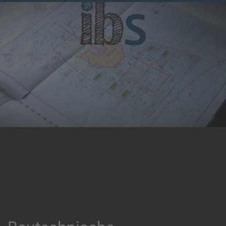
Skip to main content