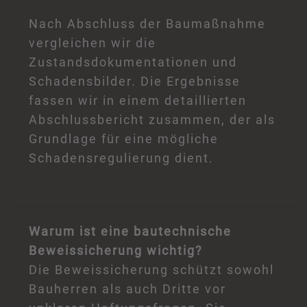
Nach Abschluss der Baumaßnahme
vergleichen wir die
Zustandsdokumentationen und
Schadensbilder. Die Ergebnisse
fassen wir in einem detaillierten
Abschlussbericht zusammen, der als
Grundlage für eine mögliche
Schadensregulierung dient.
Warum ist eine bautechnische
Beweissicherung wichtig?
Die Beweissicherung schützt sowohl
Bauherren als auch Dritte vor