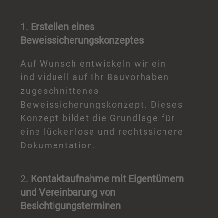
1.
Erstellen eines
Beweissicherungskonzeptes
Auf Wunsch entwickeln wir ein
individuell auf Ihr Bauvorhaben
zugeschnittenes
Beweissicherungskonzept. Dieses
Konzept bildet die Grundlage für
eine lückenlose und rechtssichere
Dokumentation.
2.
Kontaktaufnahme mit Eigentümern
und Vereinbarung von
Besichtigungsterminen