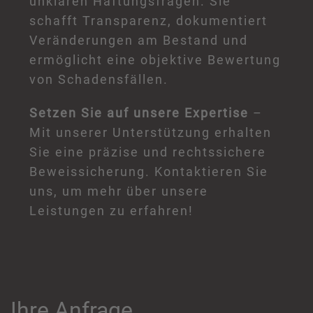
unklaren Haftungsfragen. Sie
schafft Transparenz, dokumentiert
Veränderungen am Bestand und
ermöglicht eine objektive Bewertung
von Schadensfällen.
Setzen Sie auf unsere Expertise
–
Mit unserer Unterstützung erhalten
Sie eine präzise und rechtssichere
Beweissicherung. Kontaktieren Sie
uns, um mehr über unsere
Leistungen zu erfahren!
Ihre Anfrage ...