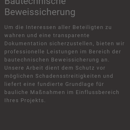
Bautechnische
Beweissicherung
Um die Interessen aller Beteiligten zu
wahren und eine transparente
Dokumentation sicherzustellen, bieten wir
professionelle Leistungen im Bereich der
bautechnischen Beweissicherung an.
Unsere Arbeit dient dem Schutz vor
möglichen Schadensstreitigkeiten und
liefert eine fundierte Grundlage für
bauliche Maßnahmen im Einflussbereich
Ihres Projekts.