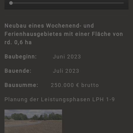
Neubau eines Wochenend- und
Ferienhausgebietes mit einer Fläche von
rd. 0,6 ha
Baubeginn:
Juni 2023
Bauende:
Juli 2023
Bausumme:
250.000 € brutto
Planung der Leistungsphasen LPH 1-9