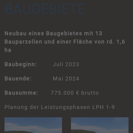
AUGEBIETE
Neubau eines Baugebietes mit 13
Bauparzellen und einer Fläche von rd. 1,6
ha
Baubeginn:
Juli 2023
Bauende:
Mai 2024
Bausumme:
775.000 € brutto
Planung der Leistungsphasen LPH 1-9