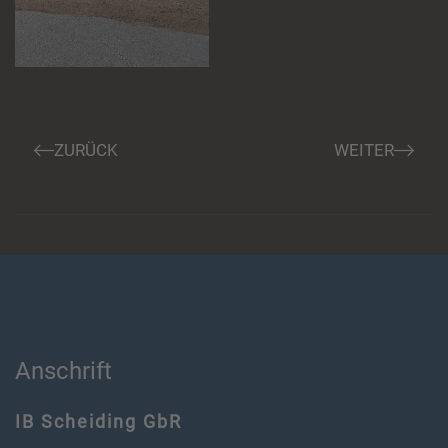
ZURÜCK
WEITER
Anschrift
IB Scheiding GbR