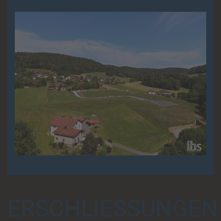
ERSCHLIESSUNGEN B