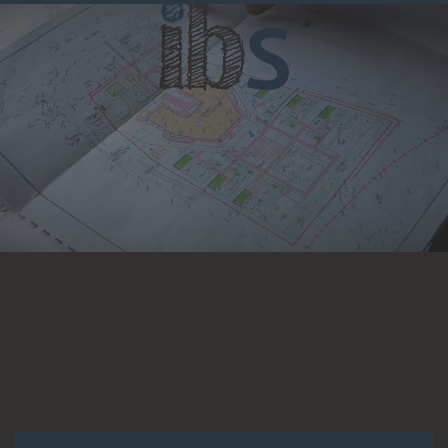
Skip to main content